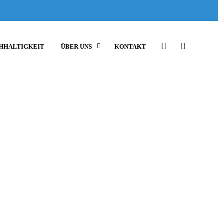
HHALTIGKEIT
ÜBER UNS
KONTAKT